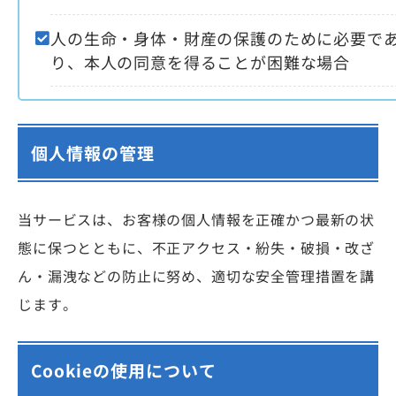
人の生命・身体・財産の保護のために必要で
り、本人の同意を得ることが困難な場合
個人情報の管理
当サービスは、お客様の個人情報を正確かつ最新の状
態に保つとともに、不正アクセス・紛失・破損・改ざ
ん・漏洩などの防止に努め、適切な安全管理措置を講
じます。
Cookieの使用について