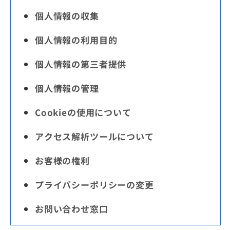
個人情報の収集
個人情報の利用目的
個人情報の第三者提供
個人情報の管理
Cookieの使用について
アクセス解析ツールについて
お客様の権利
プライバシーポリシーの変更
お問い合わせ窓口