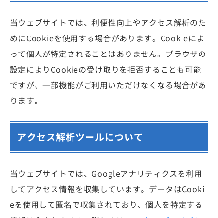
当ウェブサイトでは、利便性向上やアクセス解析のた
めにCookieを使用する場合があります。Cookieによ
って個人が特定されることはありません。ブラウザの
設定によりCookieの受け取りを拒否することも可能
ですが、一部機能がご利用いただけなくなる場合があ
ります。
アクセス解析ツールについて
当ウェブサイトでは、Googleアナリティクスを利用
してアクセス情報を収集しています。データはCooki
eを使用して匿名で収集されており、個人を特定する