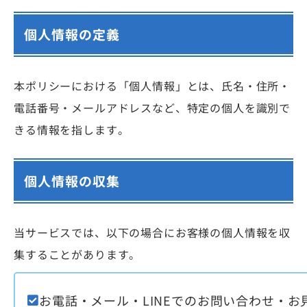
個人情報の定義
本ポリシーにおける「個人情報」とは、氏名・住所・
電話番号・メールアドレスなど、特定の個人を識別で
きる情報を指します。
個人情報の収集
当サービスでは、以下の場合にお客様の個人情報を収
集することがあります。
お電話・メール・LINEでのお問い合わせ・お