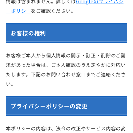
情報は含まれません。詳しくは
Googleのプライバシ
ーポリシー
をご確認ください。
お客様の権利
お客様ご本人から個人情報の開示・訂正・削除のご請
求があった場合は、ご本人確認のうえ速やかに対応い
たします。下記のお問い合わせ窓口までご連絡くださ
い。
プライバシーポリシーの変更
本ポリシーの内容は、法令の改正やサービス内容の変