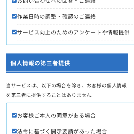
お問い合わせへの回答・ご連絡
作業日時の調整・確認のご連絡
サービス向上のためのアンケートや情報提供
個人情報の第三者提供
当サービスは、以下の場合を除き、お客様の個人情報
を第三者に提供することはありません。
お客様ご本人の同意がある場合
法令に基づく開示要請があった場合