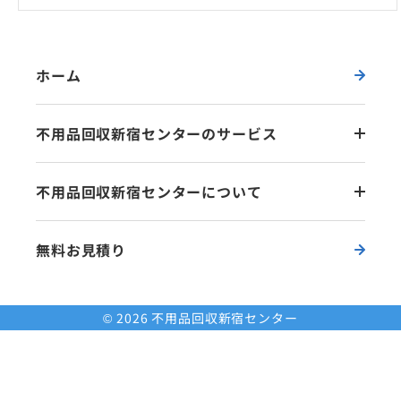
ホーム
不用品回収新宿センターのサービス
不用品回収新宿センターについて
無料お見積り
© 2026 不用品回収新宿センター