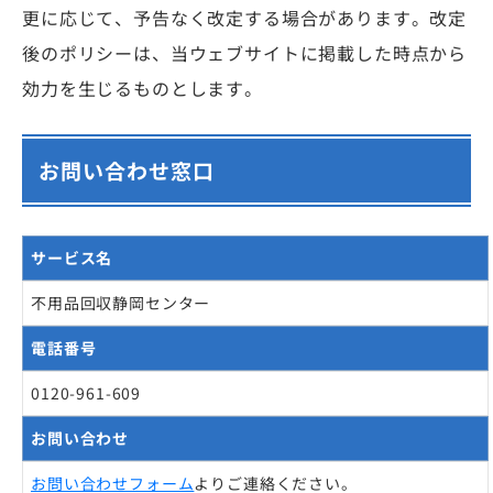
更に応じて、予告なく改定する場合があります。改定
後のポリシーは、当ウェブサイトに掲載した時点から
効力を生じるものとします。
お問い合わせ窓口
サービス名
不用品回収静岡センター
電話番号
0120-961-609
お問い合わせ
お問い合わせフォーム
よりご連絡ください。