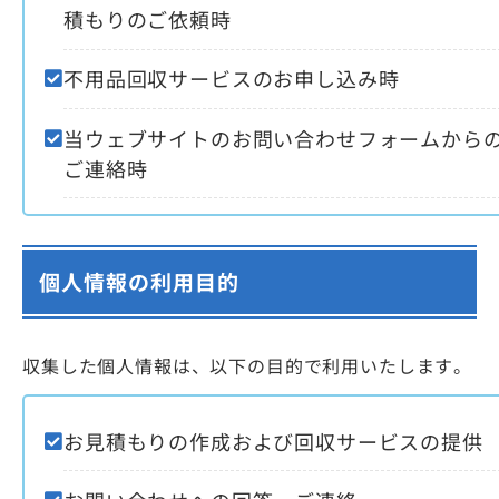
積もりのご依頼時
不用品回収サービスのお申し込み時
当ウェブサイトのお問い合わせフォームから
ご連絡時
個人情報の利用目的
収集した個人情報は、以下の目的で利用いたします。
お見積もりの作成および回収サービスの提供