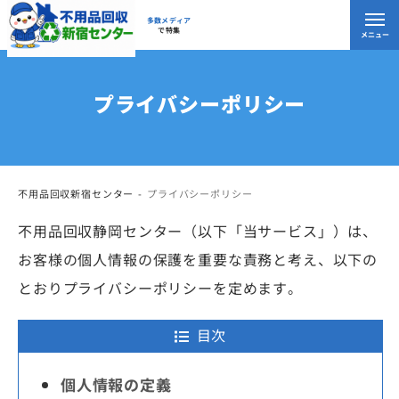
多数メディア
で特集
メニュー
プライバシーポリシー
不用品回収新宿センター
プライバシーポリシー
不用品回収静岡センター（以下「当サービス」）は、
お客様の個人情報の保護を重要な責務と考え、以下の
とおりプライバシーポリシーを定めます。
目次
個人情報の定義